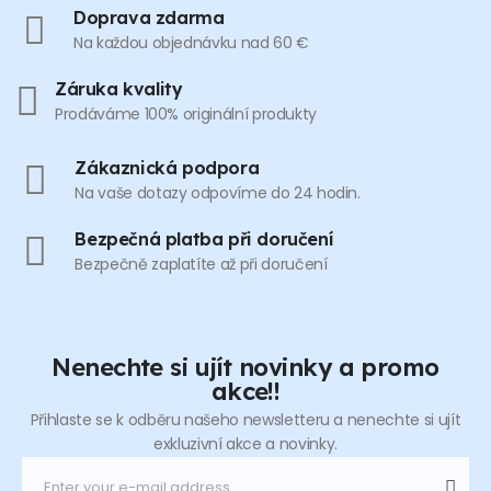
Doprava zdarma
Na každou objednávku nad 60 €
Záruka kvality
Prodáváme 100% originální produkty
Zákaznická podpora
Na vaše dotazy odpovíme do 24 hodin.
Bezpečná platba při doručení
Bezpečně zaplatíte až při doručení
Nenechte si ujít novinky a promo
akce!!
Přihlaste se k odběru našeho newsletteru a nenechte si ujít
exkluzivní akce a novinky.