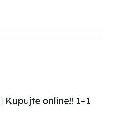
| Kupujte online!! 1+1