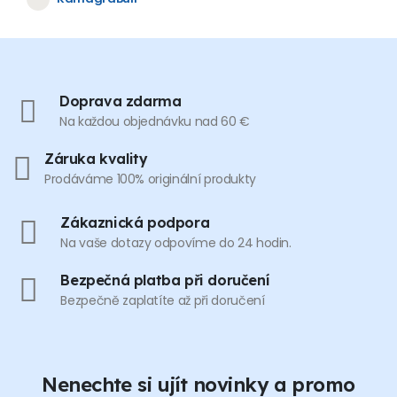
Doprava zdarma
Na každou objednávku nad 60 €
Záruka kvality
Prodáváme 100% originální produkty
Zákaznická podpora
Na vaše dotazy odpovíme do 24 hodin.
Bezpečná platba při doručení
Bezpečně zaplatíte až při doručení
Nenechte si ujít novinky a promo