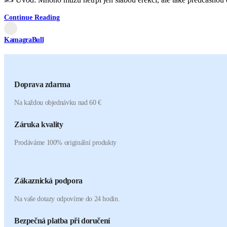
Continue Reading
KamagraBull
Doprava zdarma
Na každou objednávku nad 60 €
Záruka kvality
Prodáváme 100% originální produkty
Zákaznická podpora
Na vaše dotazy odpovíme do 24 hodin.
Bezpečná platba při doručení