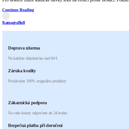
Continue Reading
KamagraBull
Doprava zdarma
Na každou objednávku nad 60 €
Záruka kvality
Prodáváme 100% originální produkty
Zákaznická podpora
Na vaše dotazy odpovíme do 24 hodin.
Bezpečná platba při doručení