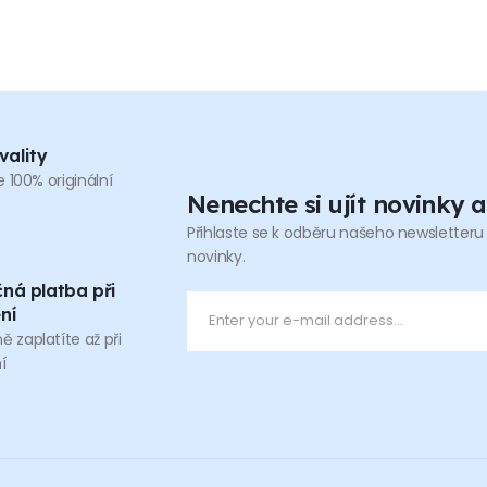
vality
100% originální
Nenechte si ujít novinky 
Přihlaste se k odběru našeho newsletteru 
novinky.
ná platba při
ní
 zaplatíte až při
í