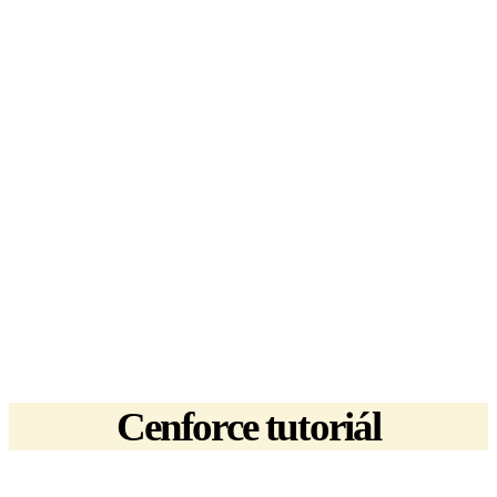
Cenforce tutoriál