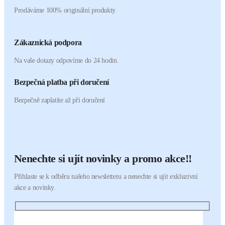
Prodáváme 100% originální produkty
Zákaznická podpora
Na vaše dotazy odpovíme do 24 hodin.
Bezpečná platba při doručení
Bezpečně zaplatíte až při doručení
Nenechte si ujít novinky a promo akce!!
Přihlaste se k odběru našeho newsletteru a nenechte si ujít exkluzivní
akce a novinky.