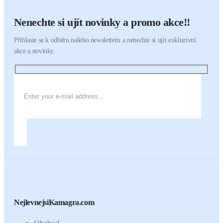
Nenechte si ujít novinky a promo akce!!
Přihlaste se k odběru našeho newsletteru a nenechte si ujít exkluzivní
akce a novinky.
NejlevnejsiKamagra.com