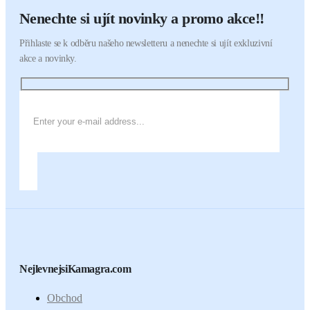
Nenechte si ujít novinky a promo akce!!
Přihlaste se k odběru našeho newsletteru a nenechte si ujít exkluzivní
akce a novinky.
NejlevnejsiKamagra.com
Obchod