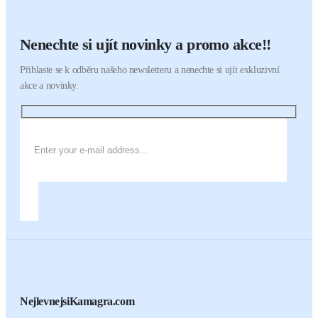
Nenechte si ujít novinky a promo akce!!
Přihlaste se k odběru našeho newsletteru a nenechte si ujít exkluzivní
akce a novinky.
NejlevnejsiKamagra.com