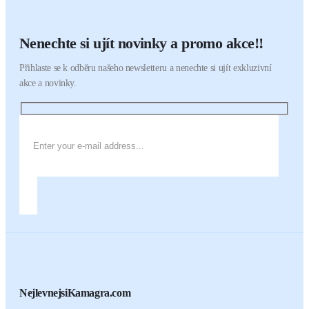
Nenechte si ujít novinky a promo akce!!
Přihlaste se k odběru našeho newsletteru a nenechte si ujít exkluzivní
akce a novinky.
NejlevnejsiKamagra.com