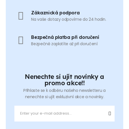
Zákaznická podpora
Na vaše dotazy odpovíme do 24 hodin.
Bezpečná platba při doručení
Bezpečně zaplatíte až při doručení
Nenechte si ujít novinky a
promo akce!!
Přihlaste se k odběru našeho newsletteru a
nenechte si ujít exkluzivní akce a novinky.