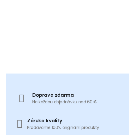
Doprava zdarma
Na každou objednávku nad 60 €
Záruka kvality
Prodáváme 100% originální produkty