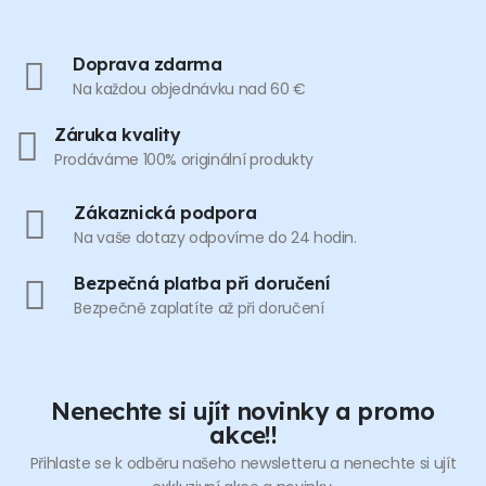
Doprava zdarma
Na každou objednávku nad 60 €
Záruka kvality
Prodáváme 100% originální produkty
Zákaznická podpora
Na vaše dotazy odpovíme do 24 hodin.
Bezpečná platba při doručení
Bezpečně zaplatíte až při doručení
Nenechte si ujít novinky a promo
akce!!
Přihlaste se k odběru našeho newsletteru a nenechte si ujít