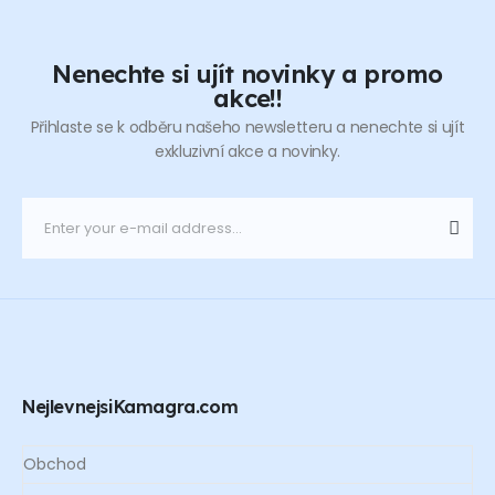
Nenechte si ujít novinky a promo
akce!!
Přihlaste se k odběru našeho newsletteru a nenechte si ujít
exkluzivní akce a novinky.
NejlevnejsiKamagra.com
Obchod