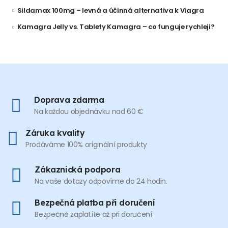
Sildamax 100mg – levná a účinná alternativa k Viagra
Kamagra Jelly vs. Tablety Kamagra – co funguje rychleji?
Doprava zdarma
Na každou objednávku nad 60 €
Záruka kvality
Prodáváme 100% originální produkty
Zákaznická podpora
Na vaše dotazy odpovíme do 24 hodin.
Bezpečná platba při doručení
Bezpečně zaplatíte až při doručení