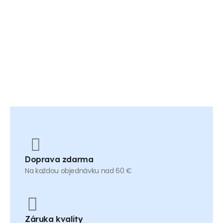
Doprava zdarma
Na každou objednávku nad 60 €
Záruka kvality